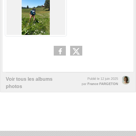
Voir tous les albums
Publié le
12 juin 2025
par
France FARGETON
photos